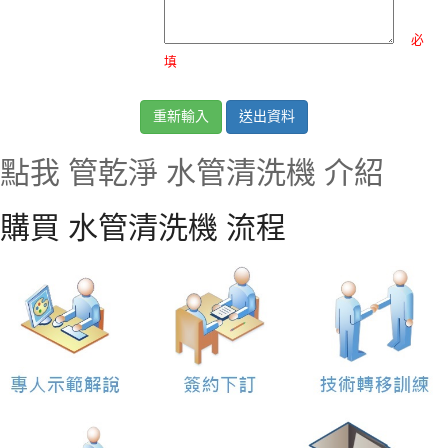
必
填
點我 管乾淨 水管清洗機 介紹
購買 水管清洗機 流程