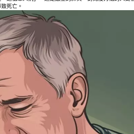
導致死亡。