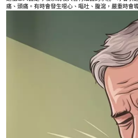
痛、頭痛。有時會發生噁心、嘔吐、腹瀉，嚴重時會