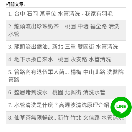
相關文章:
1. 台中 石岡 某單位 水管清洗 - 我家有羽毛
2. 龍頭流出珍珠奶茶... 桃園 中壢 福全路 清洗
水管
3. 龍頭流出醬油.. 新北 三重 雙園街 水管清洗
4. 地下水換自來水.. 桃園 永安路 水管清洗
5. 管路內有退伍軍人菌... 楊梅 中山北路 洗醫院
管路
6. 整層堵到沒水.. 桃園 北興街 清洗水管
7. 水管清洗是什麼？高週波清洗原理介紹
8. 仙草茶無限暢飲.. 新竹 竹北 文信路 水管清洗