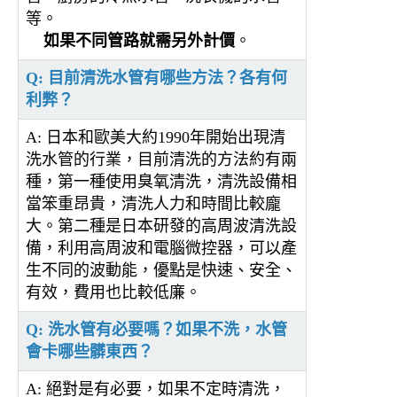
等。
如果不同管路就需另外計價
。
Q: 目前清洗水管有哪些方法？各有何
利弊？
A: 日本和歐美大約1990年開始出現清
洗水管的行業，目前清洗的方法約有兩
種，第一種使用臭氧清洗，清洗設備相
當笨重昂貴，清洗人力和時間比較龐
大。第二種是日本研發的高周波清洗設
備，利用高周波和電腦微控器，可以產
生不同的波動能，優點是快速、安全、
有效，費用也比較低廉。
Q: 洗水管有必要嗎？如果不洗，水管
會卡哪些髒東西？
A: 絕對是有必要，如果不定時清洗，