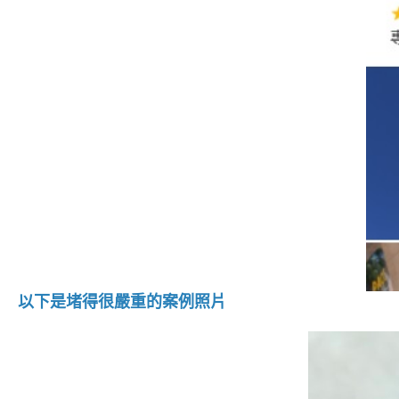
以下是堵得很嚴重的案例照片