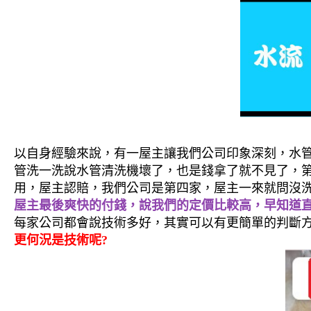
以自身經驗來說，有一屋主讓我們公司印象深刻，水
管洗一洗說水管清洗機壞了，也是錢拿了就不見了，
用，屋主認賠，我們公司是第四家，屋主一來就問沒洗
屋主最後爽快的付錢，說我們的定價比較高，早知道
每家公司都會說技術多好，其實可以有更簡單的判斷
更何況是技術呢?