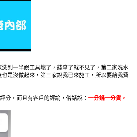
家洗到一半說工具壞了，錢拿了就不見了，第二家洗水
後也是沒做起來，第三家說我已來施工，所以要給我費
評分，而且有客戶的評論，俗話說：
一分錢一分貨，