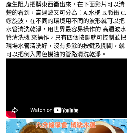
產生阻力把髒東西衝出來，在下面影片可以清
楚的看到，高週波又可分為：A.水槌 B.脈衝 C.
螺旋波，在不同的環境用不同的波形就可以把
水管清洗乾淨，用世界最容易操作的 高週波水
管清洗機 來操作，只有四個按鍵就可控制並把
現場水管清洗好，沒有多餘的按鍵及開關，就
可以把倒入黑色機油的管路清洗乾淨。