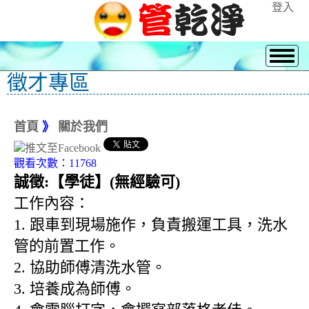
登入
徵才專區
首頁
》
關於我們
觀看次數：11768
誠徵:【學徒】(無經驗可)
工作內容：
1. 跟車到現場施作，負責搬運工具，洗水
管的前置工作。
2. 協助師傅清洗水管。
3. 培養成為師傅。