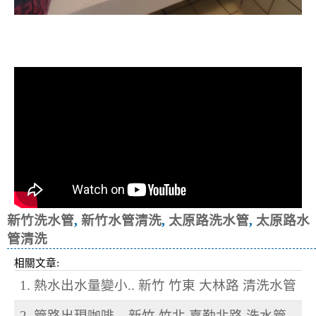
清洗水管, 水管清洗, 洗水管, 熱水忽
冷忽熱
新竹洗水管
,
新竹水管清洗
,
太原路洗水管
,
太原路水
管清洗
相關文章:
1. 熱水出水量變小.. 新竹 竹東 大林路 清洗水管
2. 管路出現咖啡... 新竹 竹北 嘉勤北路 洗水管