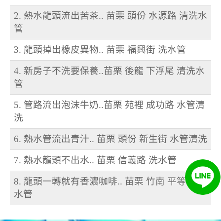
2. 熱水龍頭流出苦茶.. 苗栗 頭份 水源路 清洗水
管
3. 龍頭掉出橡皮異物.. 苗栗 福興街 洗水管
4. 新房子不洗要保養..苗栗 後龍 下浮尾 清洗水
管
5. 管路流出泡沫牛奶..苗栗 苑裡 成功路 水管清
洗
6. 熱水管流出青汁.. 苗栗 頭份 新生街 水管清洗
7. 熱水龍頭不出水.. 苗栗 信義路 洗水管
8. 龍頭一轉就有香濃咖啡.. 苗栗 竹南 平等街 洗
水管