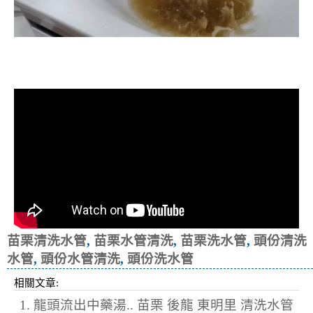
清洗水管, 水管清洗, 洗水管, 熱水忽
冷忽熱
苗栗清洗水管
,
苗栗水管清洗
,
苗栗洗水管
,
頭份清洗
水管
,
頭份水管清洗
,
頭份洗水管
相關文章:
1. 龍頭流出中藥湯.. 苗栗 後龍 東明里 清洗水管