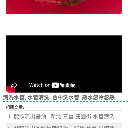
清洗水管, 水管清洗, 洗水管, 熱水忽
冷忽熱
清洗水管
,
水管清洗
,
台中洗水管
,
熱水忽冷忽熱
相關文章:
1. 龍頭流出醬油.. 新北 三重 雙園街 水管清洗