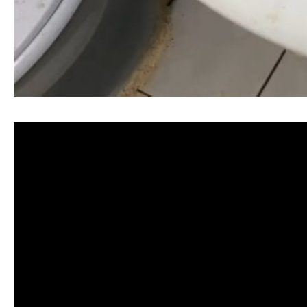
清洗水管, 水管清洗, 洗水管, 熱水忽