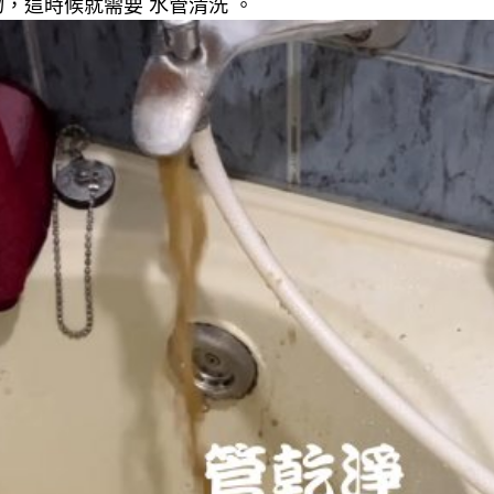
，這時候就需要 水管清洗 。