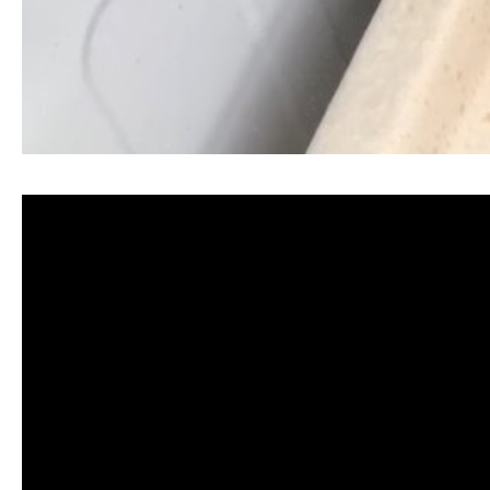
清洗水管, 水管清洗, 洗水管, 熱水忽