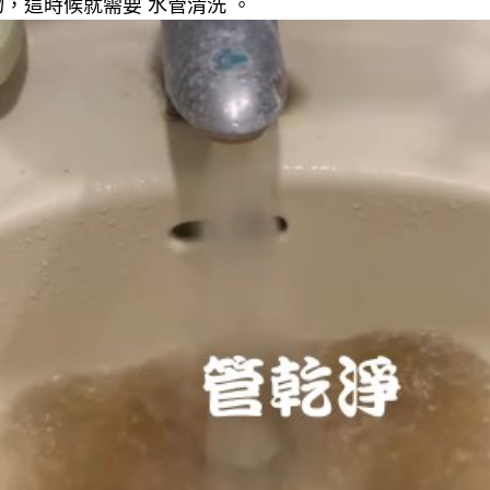
，這時候就需要 水管清洗 。