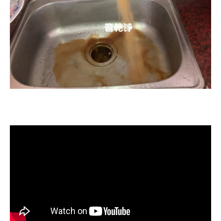
清洗水管, 水管清洗, 洗水管, 熱水忽
冷忽熱