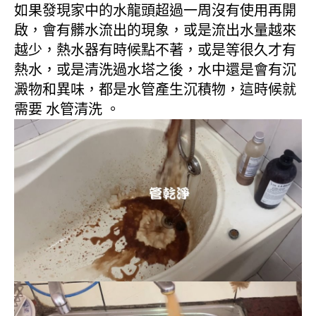
如果發現家中的水龍頭超過一周沒有使用再開
啟，會有髒水流出的現象，或是流出水量越來
越少，熱水器有時候點不著，或是等很久才有
熱水，或是清洗過水塔之後，水中還是會有沉
澱物和異味，都是水管產生沉積物，這時候就
需要 水管清洗 。