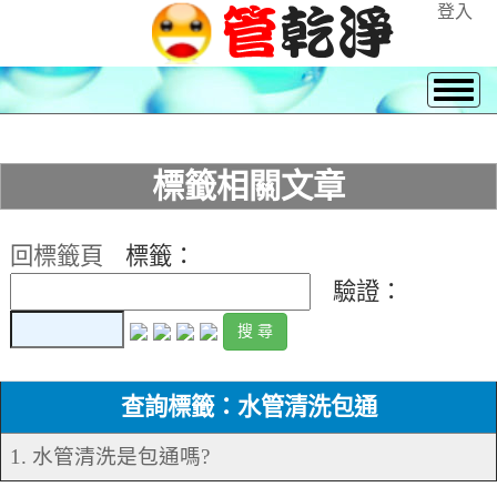
登入
標籤相關文章
回標籤頁
標籤：
驗證：
查詢標籤：水管清洗包通
1. 水管清洗是包通嗎?