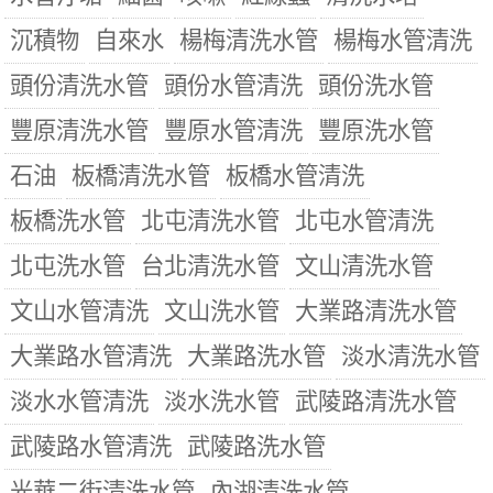
沉積物
自來水
楊梅清洗水管
楊梅水管清洗
頭份清洗水管
頭份水管清洗
頭份洗水管
豐原清洗水管
豐原水管清洗
豐原洗水管
石油
板橋清洗水管
板橋水管清洗
板橋洗水管
北屯清洗水管
北屯水管清洗
北屯洗水管
台北清洗水管
文山清洗水管
文山水管清洗
文山洗水管
大業路清洗水管
大業路水管清洗
大業路洗水管
淡水清洗水管
淡水水管清洗
淡水洗水管
武陵路清洗水管
武陵路水管清洗
武陵路洗水管
光華二街清洗水管
內湖清洗水管