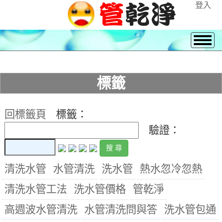
登入
標籤
回標籤頁
標籤：
驗證：
清洗水管
水管清洗
洗水管
熱水忽冷忽熱
清洗水管工法
洗水管價格
管乾淨
高週波水管清洗
水管清洗問與答
洗水管包通