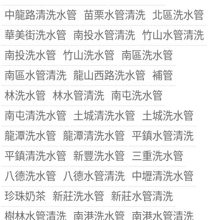
中龍路清洗水管
苗栗水管清洗
北區洗水管
華美街洗水管
南投水管清洗
竹山水管清洗
南投洗水管
竹山洗水管
南區洗水管
南區水管清洗
龍山西路洗水管
補管
林洗水管
林水管清洗
南屯洗水管
南屯清洗水管
土城清洗水管
土城洗水管
龍潭洗水管
龍潭清洗水管
平鎮水管清洗
平鎮清洗水管
新豐洗水管
三重洗水管
八德洗水管
八德水管清洗
中壢清洗水管
珍珠奶茶
新莊洗水管
新莊水管清洗
樹林水管清洗
南港洗水管
南港水管清洗