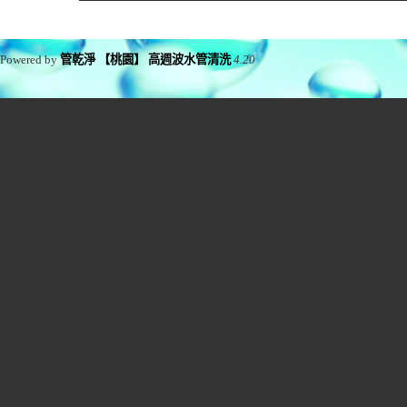
Powered by
管乾淨 【桃園】 高週波水管清洗
4.20