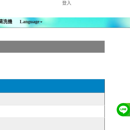
登入
清洗機
Language