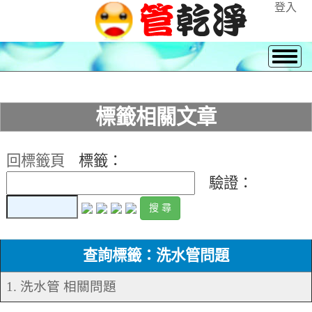
登入
標籤相關文章
回標籤頁
標籤：
驗證：
查詢標籤：洗水管問題
1. 洗水管 相關問題