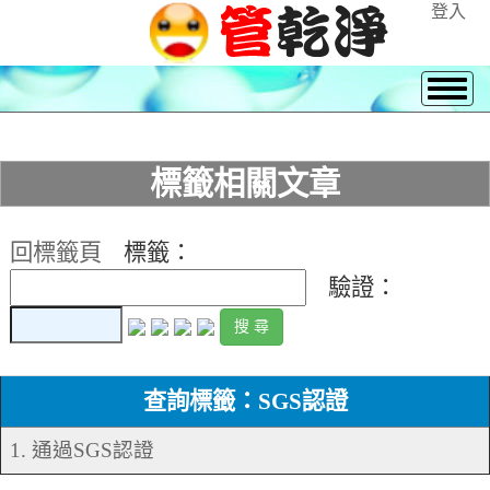
登入
標籤相關文章
回標籤頁
標籤：
驗證：
查詢標籤：SGS認證
1. 通過SGS認證