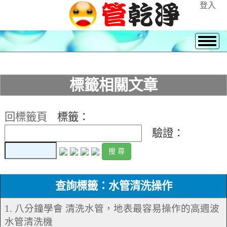
登入
標籤相關文章
回標籤頁
標籤：
驗證：
查詢標籤：水管清洗操作
1. 八分鐘學會 清洗水管，地表最容易操作的高週波
水管清洗機