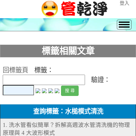
登入
標籤相關文章
回標籤頁
標籤：
驗證：
查詢標籤：水槌模式清洗
1. 洗水管看似簡單？拆解高週波水管清洗機的物理
原理與 4 大波形模式