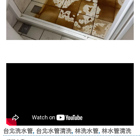
清洗水管, 水管清洗, 洗水管, 熱水忽
冷忽熱
台北洗水管
,
台北水管清洗
,
林洗水管
,
林水管清洗