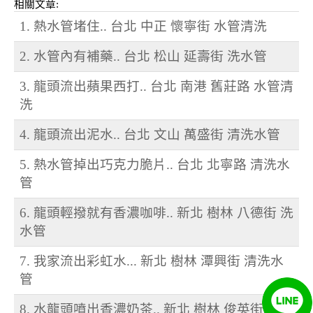
相關文章:
1. 熱水管堵住.. 台北 中正 懷寧街 水管清洗
2. 水管內有補藥.. 台北 松山 延壽街 洗水管
3. 龍頭流出蘋果西打.. 台北 南港 舊莊路 水管清
洗
4. 龍頭流出泥水.. 台北 文山 萬盛街 清洗水管
5. 熱水管掉出巧克力脆片.. 台北 北寧路 清洗水
管
6. 龍頭輕撥就有香濃咖啡.. 新北 樹林 八德街 洗
水管
7. 我家流出彩虹水... 新北 樹林 潭興街 清洗水
管
8. 水龍頭噴出香濃奶茶.. 新北 樹林 俊英街 洗水