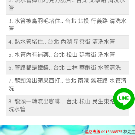
2. 熱水管掉出巧克力脆片.. 台北 北寧路 清洗水
管
3. 水管被鳥羽毛堵住.. 台北 北投 行義路 清洗水
管
4. 熱水管堵住.. 台北 內湖 星雲街 清洗水管
5. 水管內有補藥.. 台北 松山 延壽街 洗水管
6. 管路都是鐵鏽.. 台北 士林 華齡街 水管清洗
7. 龍頭流出蘋果西打.. 台北 南港 舊莊路 水管清
洗
8. 龍頭一轉流出咖啡... 台北 松山 民生東路 清
洗水管
連絡專線 0915888575
林先生