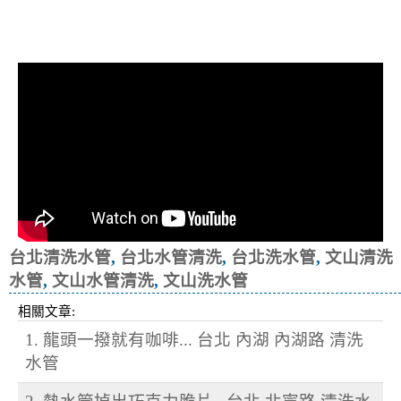
清洗水管, 水管清洗, 洗水管, 熱水忽
冷忽熱
台北清洗水管
,
台北水管清洗
,
台北洗水管
,
文山清洗
水管
,
文山水管清洗
,
文山洗水管
相關文章:
1. 龍頭一撥就有咖啡... 台北 內湖 內湖路 清洗
水管