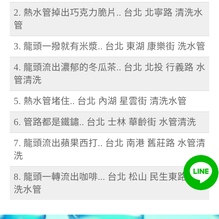
2. 熱水管掉出巧克力脆片.. 台北 北寧路 清洗水
管
3. 龍頭一撥就有米漿.. 台北 東湖 康樂街 洗水管
4. 龍頭流出濃郁的冬瓜茶.. 台北 北投 行義路 水
管清洗
5. 熱水管堵住.. 台北 內湖 星雲街 清洗水管
6. 管路都是鐵鏽.. 台北 士林 華齡街 水管清洗
7. 龍頭流出蘋果西打.. 台北 南港 舊莊路 水管清
洗
8. 龍頭一轉流出咖啡... 台北 松山 民生東路 清
洗水管