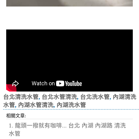
清洗水管, 水管清洗, 洗水管, 熱水忽
冷忽熱
台北清洗水管
,
台北水管清洗
,
台北洗水管
,
內湖清洗
水管
,
內湖水管清洗
,
內湖洗水管
相關文章:
1. 龍頭一撥就有咖啡... 台北 內湖 內湖路 清洗
水管