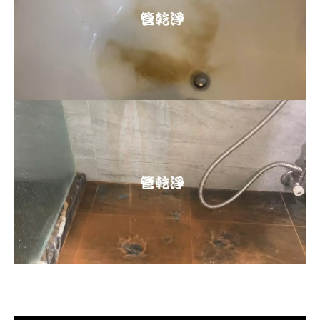
清洗水管, 水管清洗, 洗水管, 熱水忽
冷忽熱