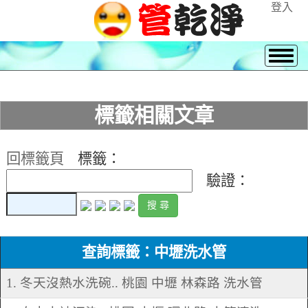
登入
標籤相關文章
回標籤頁
標籤：
驗證：
查詢標籤：中壢洗水管
1. 冬天沒熱水洗碗.. 桃園 中壢 林森路 洗水管