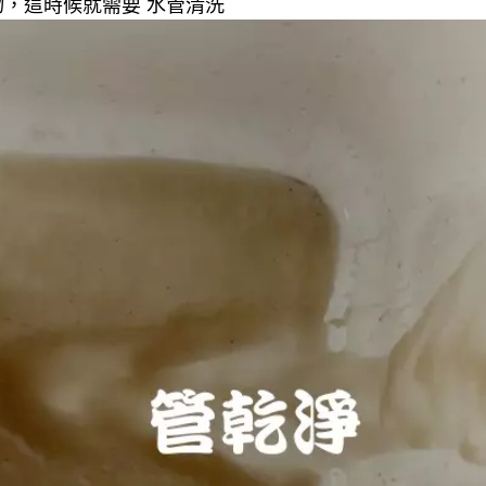
，這時候就需要 水管清洗