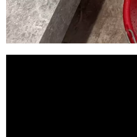
清洗水管, 水管清洗, 洗水管, 熱水忽