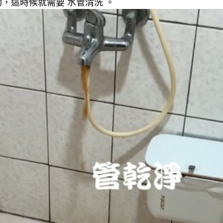
，這時候就需要 水管清洗 。