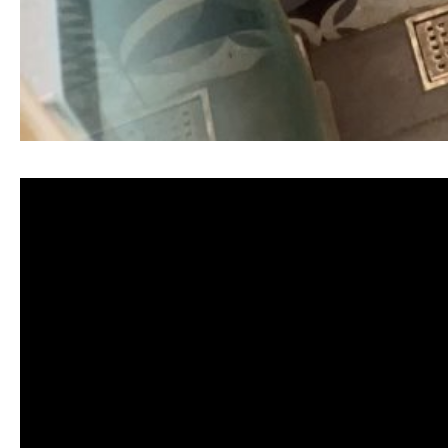
清洗水管, 水管清洗, 洗水管, 熱水忽