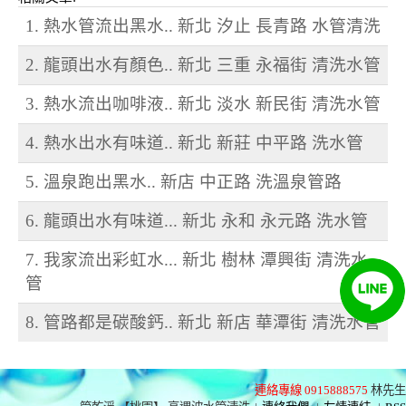
1. 熱水管流出黑水.. 新北 汐止 長青路 水管清洗
2. 龍頭出水有顏色.. 新北 三重 永福街 清洗水管
3. 熱水流出咖啡液.. 新北 淡水 新民街 清洗水管
4. 熱水出水有味道.. 新北 新莊 中平路 洗水管
5. 溫泉跑出黑水.. 新店 中正路 洗溫泉管路
6. 龍頭出水有味道... 新北 永和 永元路 洗水管
7. 我家流出彩虹水... 新北 樹林 潭興街 清洗水
管
8. 管路都是碳酸鈣.. 新北 新店 華潭街 清洗水管
連絡專線 0915888575
林先生