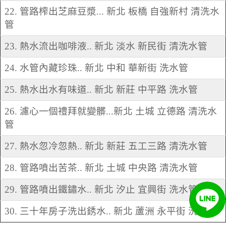
22. 管路榨出芝麻豆漿... 新北 板橋 自強新村 清洗水
管
23. 熱水流出咖啡液.. 新北 淡水 新民街 清洗水管
24. 水管內藏珍珠.. 新北 中和 華新街 洗水管
25. 熱水出水有味道.. 新北 新莊 中平路 洗水管
26. 濾心一個禮拜就變髒...新北 土城 立德路 清洗水
管
27. 熱水忽冷忽熱.. 新北 新莊 五工三路 清洗水管
28. 管路噴出苦茶.. 新北 土城 中央路 清洗水管
29. 管路噴出鐵鏽水.. 新北 汐止 宜興街 洗水管
30. 三十年房子洗出銹水.. 新北 蘆洲 永平街 洗水管