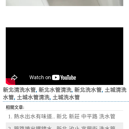
清洗水管, 水管清洗, 洗水管, 熱水忽
冷忽熱
新北清洗水管
,
新北水管清洗
,
新北洗水管
,
土城清洗
水管
,
土城水管清洗
,
土城洗水管
相關文章:
1. 熱水出水有味道.. 新北 新莊 中平路 洗水管
2. 管路噴出鐵鏽水.. 新北 汐止 宜興街 洗水管