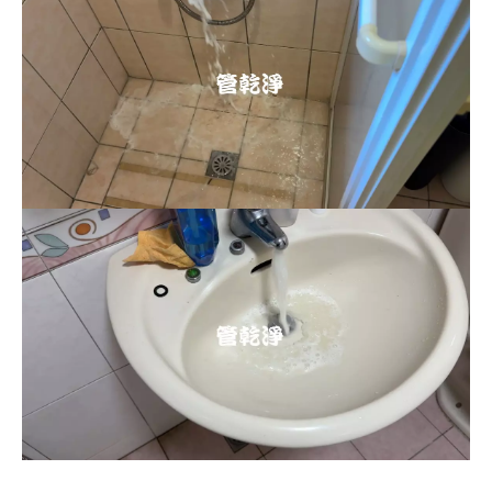
清洗水管, 水管清洗, 洗水管, 熱水忽