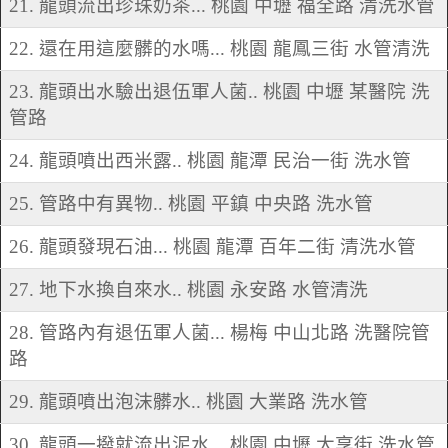
21. 龍頭流出珍珠奶茶... 桃園 中壢 福全路 清洗水管
22. 還在用這麼髒的水嗎... 桃園 龍鳳三街 水管清洗
23. 龍頭出水驗出退伍軍人菌.. 桃園 中壢 某醫院 洗
管路
24. 龍頭噴出西米露.. 桃園 龍潭 民治一街 洗水管
25. 管路中有異物.. 桃園 平鎮 中央路 洗水管
26. 龍頭發現石油... 桃園 龍潭 百年二街 清洗水管
27. 地下水換自來水.. 桃園 永安路 水管清洗
28. 管路內有退伍軍人菌... 楊梅 中山北路 洗醫院管
路
29. 龍頭噴出泡沫髒水.. 桃園 大業路 洗水管
30. 龍頭一撥就流出泥水... 桃園 中壢 大享街 洗水管