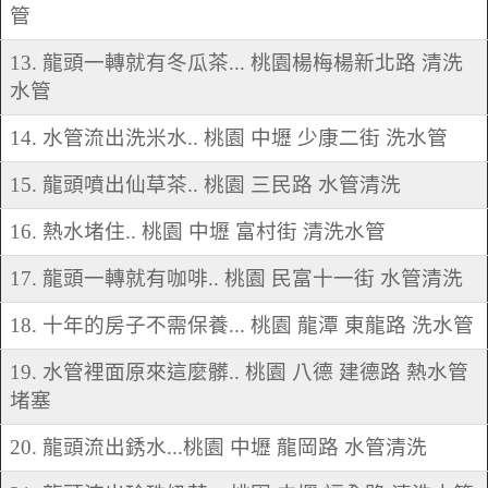
管
13. 龍頭一轉就有冬瓜茶... 桃園楊梅楊新北路 清洗
水管
14. 水管流出洗米水.. 桃園 中壢 少康二街 洗水管
15. 龍頭噴出仙草茶.. 桃園 三民路 水管清洗
16. 熱水堵住.. 桃園 中壢 富村街 清洗水管
17. 龍頭一轉就有咖啡.. 桃園 民富十一街 水管清洗
18. 十年的房子不需保養... 桃園 龍潭 東龍路 洗水管
19. 水管裡面原來這麼髒.. 桃園 八德 建德路 熱水管
堵塞
20. 龍頭流出銹水...桃園 中壢 龍岡路 水管清洗