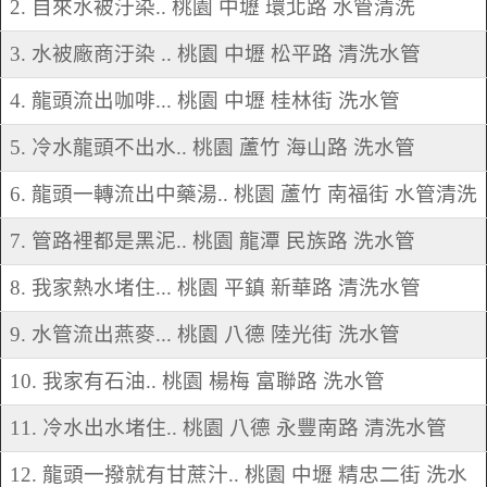
2. 自來水被汙染.. 桃園 中壢 環北路 水管清洗
3. 水被廠商汙染 .. 桃園 中壢 松平路 清洗水管
4. 龍頭流出咖啡... 桃園 中壢 桂林街 洗水管
5. 冷水龍頭不出水.. 桃園 蘆竹 海山路 洗水管
6. 龍頭一轉流出中藥湯.. 桃園 蘆竹 南福街 水管清洗
7. 管路裡都是黑泥.. 桃園 龍潭 民族路 洗水管
8. 我家熱水堵住... 桃園 平鎮 新華路 清洗水管
9. 水管流出燕麥... 桃園 八德 陸光街 洗水管
10. 我家有石油.. 桃園 楊梅 富聯路 洗水管
11. 冷水出水堵住.. 桃園 八德 永豐南路 清洗水管
12. 龍頭一撥就有甘蔗汁.. 桃園 中壢 精忠二街 洗水