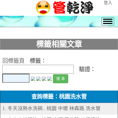
登入
標籤相關文章
回標籤頁
標籤：
驗證：
查詢標籤：桃園洗水管
1. 冬天沒熱水洗碗.. 桃園 中壢 林森路 洗水管