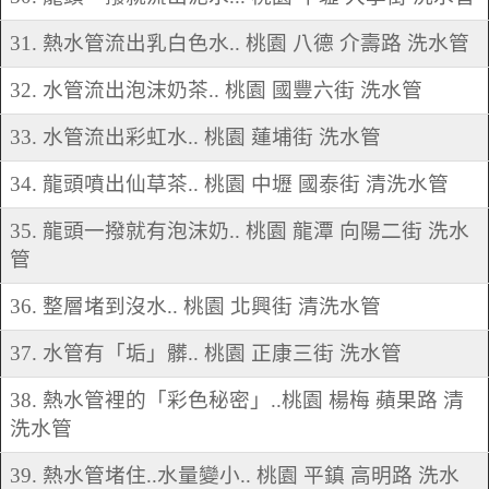
31. 熱水管流出乳白色水.. 桃園 八德 介壽路 洗水管
32. 水管流出泡沫奶茶.. 桃園 國豐六街 洗水管
33. 水管流出彩虹水.. 桃園 蓮埔街 洗水管
34. 龍頭噴出仙草茶.. 桃園 中壢 國泰街 清洗水管
35. 龍頭一撥就有泡沫奶.. 桃園 龍潭 向陽二街 洗水
管
36. 整層堵到沒水.. 桃園 北興街 清洗水管
37. 水管有「垢」髒.. 桃園 正康三街 洗水管
38. 熱水管裡的「彩色秘密」..桃園 楊梅 蘋果路 清
洗水管
39. 熱水管堵住..水量變小.. 桃園 平鎮 高明路 洗水