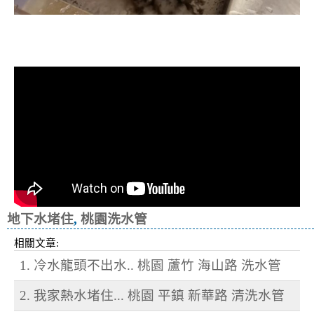
清洗水管, 水管清洗, 洗水管, 熱水忽
冷忽熱
地下水堵住
,
桃園洗水管
相關文章:
1. 冷水龍頭不出水.. 桃園 蘆竹 海山路 洗水管
2. 我家熱水堵住... 桃園 平鎮 新華路 清洗水管