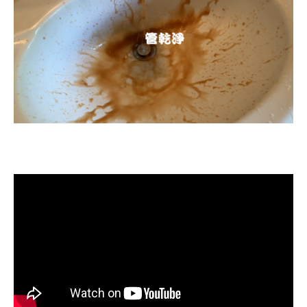
清洗水管, 水管清洗, 洗水管, 熱水忽
冷忽熱