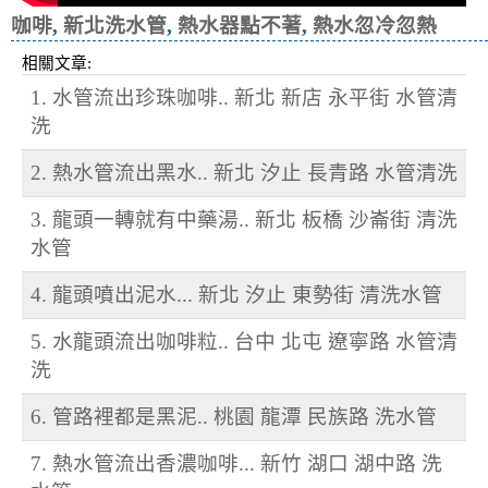
咖啡
,
新北洗水管
,
熱水器點不著
,
熱水忽冷忽熱
相關文章:
1. 水管流出珍珠咖啡.. 新北 新店 永平街 水管清
洗
2. 熱水管流出黑水.. 新北 汐止 長青路 水管清洗
3. 龍頭一轉就有中藥湯.. 新北 板橋 沙崙街 清洗
水管
4. 龍頭噴出泥水... 新北 汐止 東勢街 清洗水管
5. 水龍頭流出咖啡粒.. 台中 北屯 遼寧路 水管清
洗
6. 管路裡都是黑泥.. 桃園 龍潭 民族路 洗水管
7. 熱水管流出香濃咖啡... 新竹 湖口 湖中路 洗