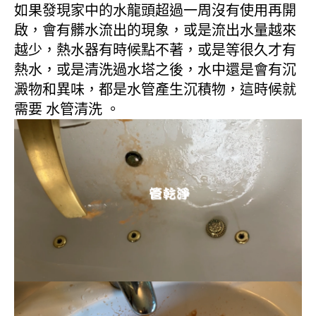
如果發現家中的水龍頭超過一周沒有使用再開
啟，會有髒水流出的現象，或是流出水量越來
越少，熱水器有時候點不著，或是等很久才有
熱水，或是清洗過水塔之後，水中還是會有沉
澱物和異味，都是水管產生沉積物，這時候就
需要 水管清洗 。